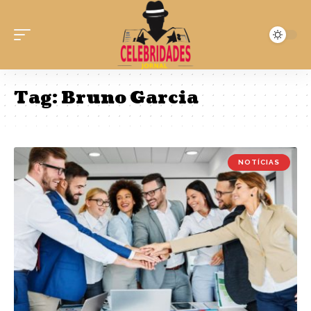
Tag:
Bruno Garcia
NOTÍCIAS