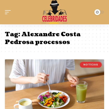
Tag:
Alexandre Costa
Pedrosa processos
NOTÍCIAS