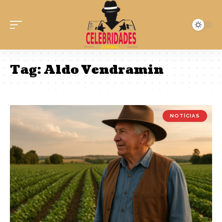
Tag:
Aldo Vendramin
NOTÍCIAS