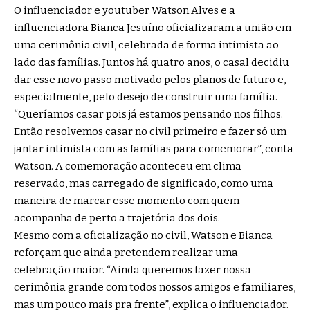
O influenciador e youtuber Watson Alves e a
influenciadora Bianca Jesuíno oficializaram a união em
uma cerimônia civil, celebrada de forma intimista ao
lado das famílias. Juntos há quatro anos, o casal decidiu
dar esse novo passo motivado pelos planos de futuro e,
especialmente, pelo desejo de construir uma família.
“Queríamos casar pois já estamos pensando nos filhos.
Então resolvemos casar no civil primeiro e fazer só um
jantar intimista com as famílias para comemorar”, conta
Watson. A comemoração aconteceu em clima
reservado, mas carregado de significado, como uma
maneira de marcar esse momento com quem
acompanha de perto a trajetória dos dois.
Mesmo com a oficialização no civil, Watson e Bianca
reforçam que ainda pretendem realizar uma
celebração maior. “Ainda queremos fazer nossa
cerimônia grande com todos nossos amigos e familiares,
mas um pouco mais pra frente”, explica o influenciador.