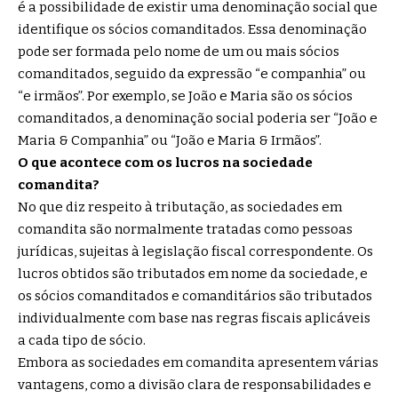
é a possibilidade de existir uma denominação social que
identifique os sócios comanditados. Essa denominação
pode ser formada pelo nome de um ou mais sócios
comanditados, seguido da expressão “e companhia” ou
“e irmãos”. Por exemplo, se João e Maria são os sócios
comanditados, a denominação social poderia ser “João e
Maria & Companhia” ou “João e Maria & Irmãos”.
O que acontece com os lucros na sociedade
comandita?
No que diz respeito à tributação, as sociedades em
comandita são normalmente tratadas como pessoas
jurídicas, sujeitas à legislação fiscal correspondente. Os
lucros obtidos são tributados em nome da sociedade, e
os sócios comanditados e comanditários são tributados
individualmente com base nas regras fiscais aplicáveis
a cada tipo de sócio.
Embora as sociedades em comandita apresentem várias
vantagens, como a divisão clara de responsabilidades e