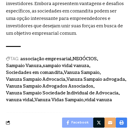
investidores. Embora apresentem vantagens e desafios
específicos, as sociedades em comandita podem ser
uma opção interessante para empreendedores e
investidores que desejam unir suas forças em busca de
um objetivo empresarial comum.
associação empresarial
NEGÓCIOS
TAG:
Sampaio Vanuza
sampaio vidal vanuza
Sociedades em comandita
Vanuza Sampaio
Vanuza Sampaio Advocacia
Vanuza Sampaio advogada
Vanuza Sampaio Advogados Associados
Vanuza Sampaio Sociedade Individual de Advocacia
vanuza vidal
Vanuza Vidas Sampaio
vidal vanuza
Facebook