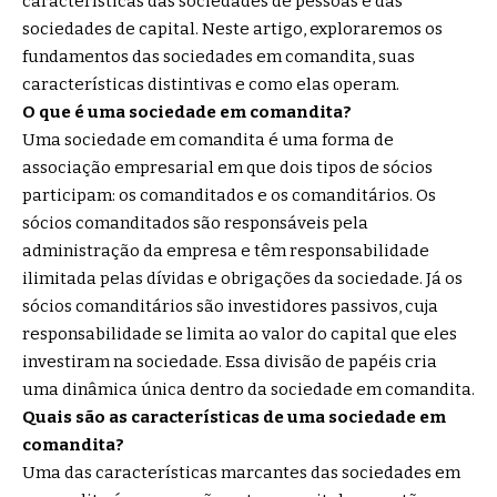
características das sociedades de pessoas e das
sociedades de capital. Neste artigo, exploraremos os
fundamentos das sociedades em comandita, suas
características distintivas e como elas operam.
O que é uma sociedade em comandita?
Uma sociedade em comandita é uma forma de
associação empresarial em que dois tipos de sócios
participam: os comanditados e os comanditários. Os
sócios comanditados são responsáveis pela
administração da empresa e têm responsabilidade
ilimitada pelas dívidas e obrigações da sociedade. Já os
sócios comanditários são investidores passivos, cuja
responsabilidade se limita ao valor do capital que eles
investiram na sociedade. Essa divisão de papéis cria
uma dinâmica única dentro da sociedade em comandita.
Quais são as características de uma sociedade em
comandita?
Uma das características marcantes das sociedades em