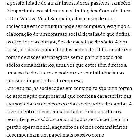
a possibilidade de atrair investidores passivos, também
é importante considerar suas limitações. Como destaca
a Dra. Vanuza Vidal Sampaio, a formação de uma
sociedade em comandita pode ser complexa, exigindo a
elaboração de um contrato social detalhado que defina
os direitos e as obrigações de cada tipo de sócio. Além
disso, os sócios comanditados podem ter dificuldade em
tomar decisões estratégicas sem a participação dos
sócios comanditários, uma vez que estes têm direito a
uma parte dos lucros e podem exercer influência nas
decisões importantes da empresa.
Em resumo, as sociedades em comandita são uma forma
de associação empresarial que combina características
das sociedades de pessoas e das sociedades de capital. A
divisão entre sócios comanditados e comanditários
permite que os sócios comanditados se concentrem na
gestão operacional, enquanto os sócios comanditários
desempenham um papel mais passivo como