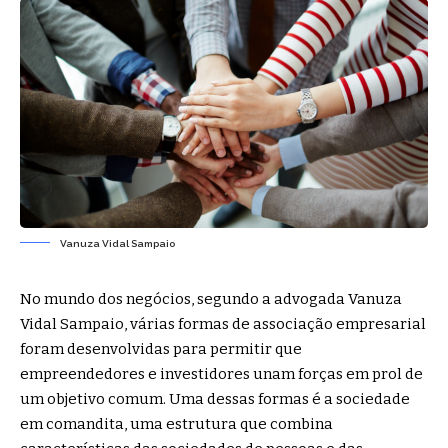
Vanuza Vidal Sampaio
No mundo dos negócios, segundo a advogada Vanuza
Vidal Sampaio, várias formas de associação empresarial
foram desenvolvidas para permitir que
empreendedores e investidores unam forças em prol de
um objetivo comum. Uma dessas formas é a sociedade
em comandita, uma estrutura que combina