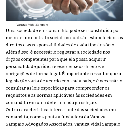
Vanuza Vidal Sampaio
Uma sociedade em comandita pode ser constituída por
meio de um contrato social, no qual são estabelecidos os
direitos e as responsabilidades de cada tipo de sócio.
Além disso, é necessário registrar a sociedade nos
órgãos competentes para que ela possa adquirir
personalidade jurídica e exercer seus direitos e
obrigações de forma legal. É importante ressaltar que a
legislação varia de acordo com cada país, e é necessário
consultar as leis específicas para compreender os
requisitos e as normas aplicáveis às sociedades em
comandita em uma determinada jurisdição.
Outra característica interessante das sociedades em
comandita, como aponta a fundadora da Vanuza
Sampaio Advogados Associados, Vanuza Vidal Sampaio,