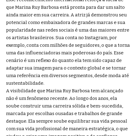
que Marina Ruy Barbosa está pronta para dar um salto
ainda maior em sua carreira. A atriz já demonstrou seu
potencial como embaixadora de grandes marcas e sua
popularidade nas redes sociais é uma das maiores entre
os artistas brasileiros. Sua conta no Instagram, por
exemplo, conta com milhões de seguidores, o que a torna
uma das influenciadoras mais poderosas do país. Esse
cenário é um reflexo do quanto ela tem sido capaz de
adaptar sua imagem para o contexto global e se tornar
uma referência em diversos segmentos, desde moda até
sustentabilidade.
A visibilidade que Marina Ruy Barbosa tem alcançado
não é um fenômeno recente. Ao longo dos anos, ela
soube construir uma carreira sólida e bem-sucedida,
marcada por escolhas ousadas e trabalhos de grande
destaque. Ela sempre soube equilibrar sua vida pessoal
com sua vida profissional de maneira estratégica, o que