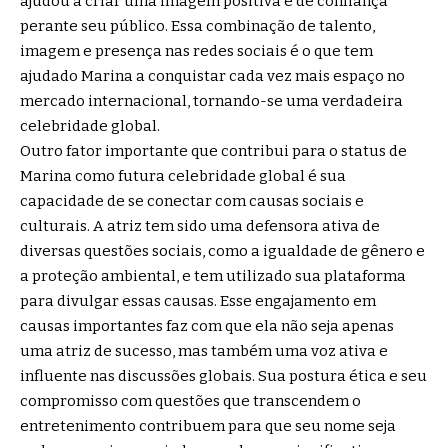
ajudou a criar uma imagem positiva e de confiança
perante seu público. Essa combinação de talento,
imagem e presença nas redes sociais é o que tem
ajudado Marina a conquistar cada vez mais espaço no
mercado internacional, tornando-se uma verdadeira
celebridade global.
Outro fator importante que contribui para o status de
Marina como futura celebridade global é sua
capacidade de se conectar com causas sociais e
culturais. A atriz tem sido uma defensora ativa de
diversas questões sociais, como a igualdade de gênero e
a proteção ambiental, e tem utilizado sua plataforma
para divulgar essas causas. Esse engajamento em
causas importantes faz com que ela não seja apenas
uma atriz de sucesso, mas também uma voz ativa e
influente nas discussões globais. Sua postura ética e seu
compromisso com questões que transcendem o
entretenimento contribuem para que seu nome seja