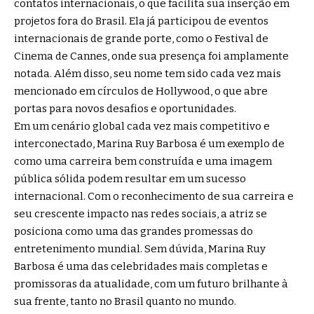
contatos internacionais, o que facilita sua inserção em
projetos fora do Brasil. Ela já participou de eventos
internacionais de grande porte, como o Festival de
Cinema de Cannes, onde sua presença foi amplamente
notada. Além disso, seu nome tem sido cada vez mais
mencionado em círculos de Hollywood, o que abre
portas para novos desafios e oportunidades.
Em um cenário global cada vez mais competitivo e
interconectado, Marina Ruy Barbosa é um exemplo de
como uma carreira bem construída e uma imagem
pública sólida podem resultar em um sucesso
internacional. Com o reconhecimento de sua carreira e
seu crescente impacto nas redes sociais, a atriz se
posiciona como uma das grandes promessas do
entretenimento mundial. Sem dúvida, Marina Ruy
Barbosa é uma das celebridades mais completas e
promissoras da atualidade, com um futuro brilhante à
sua frente, tanto no Brasil quanto no mundo.