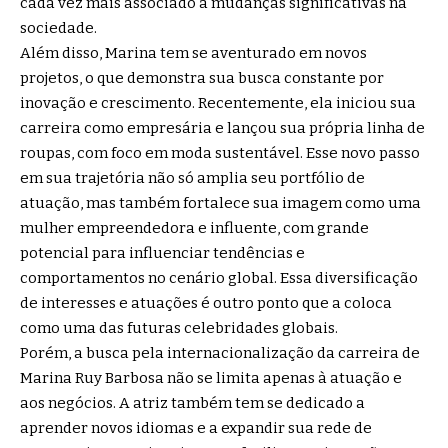
cada vez mais associado a mudanças significativas na
sociedade.
Além disso, Marina tem se aventurado em novos
projetos, o que demonstra sua busca constante por
inovação e crescimento. Recentemente, ela iniciou sua
carreira como empresária e lançou sua própria linha de
roupas, com foco em moda sustentável. Esse novo passo
em sua trajetória não só amplia seu portfólio de
atuação, mas também fortalece sua imagem como uma
mulher empreendedora e influente, com grande
potencial para influenciar tendências e
comportamentos no cenário global. Essa diversificação
de interesses e atuações é outro ponto que a coloca
como uma das futuras celebridades globais.
Porém, a busca pela internacionalização da carreira de
Marina Ruy Barbosa não se limita apenas à atuação e
aos negócios. A atriz também tem se dedicado a
aprender novos idiomas e a expandir sua rede de