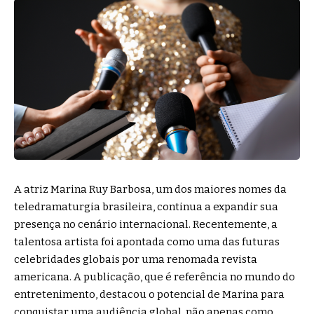
A atriz Marina Ruy Barbosa, um dos maiores nomes da
teledramaturgia brasileira, continua a expandir sua
presença no cenário internacional. Recentemente, a
talentosa artista foi apontada como uma das futuras
celebridades globais por uma renomada revista
americana. A publicação, que é referência no mundo do
entretenimento, destacou o potencial de Marina para
conquistar uma audiência global, não apenas como