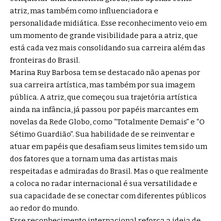
atriz, mas também como influenciadora e
personalidade midiática. Esse reconhecimento veio em
um momento de grande visibilidade para a atriz, que
está cada vez mais consolidando sua carreira além das
fronteiras do Brasil.
Marina Ruy Barbosa tem se destacado não apenas por
sua carreira artística, mas também por sua imagem
pública. A atriz, que começou sua trajetória artística
ainda na infância, já passou por papéis marcantes em
novelas da Rede Globo, como “Totalmente Demais” e “O
Sétimo Guardião”. Sua habilidade de se reinventar e
atuar em papéis que desafiam seus limites tem sido um
dos fatores que a tornam uma das artistas mais
respeitadas e admiradas do Brasil. Mas o que realmente
a coloca no radar internacional é sua versatilidade e
sua capacidade de se conectar com diferentes públicos
ao redor do mundo.
Esse reconhecimento internacional reforça a ideia de