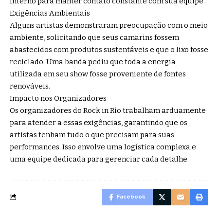
interno para manter contato constante com sua equipe.
Exigências Ambientais
Alguns artistas demonstraram preocupação com o meio
ambiente, solicitando que seus camarins fossem
abastecidos com produtos sustentáveis e que o lixo fosse
reciclado. Uma banda pediu que toda a energia
utilizada em seu show fosse proveniente de fontes
renováveis.
Impacto nos Organizadores
Os organizadores do Rock in Rio trabalham arduamente
para atender a essas exigências, garantindo que os
artistas tenham tudo o que precisam para suas
performances. Isso envolve uma logística complexa e
uma equipe dedicada para gerenciar cada detalhe.
Facebook