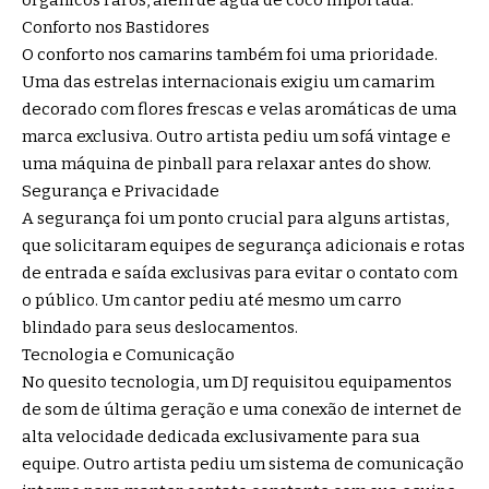
Conforto nos Bastidores
O conforto nos camarins também foi uma prioridade.
Uma das estrelas internacionais exigiu um camarim
decorado com flores frescas e velas aromáticas de uma
marca exclusiva. Outro artista pediu um sofá vintage e
uma máquina de pinball para relaxar antes do show.
Segurança e Privacidade
A segurança foi um ponto crucial para alguns artistas,
que solicitaram equipes de segurança adicionais e rotas
de entrada e saída exclusivas para evitar o contato com
o público. Um cantor pediu até mesmo um carro
blindado para seus deslocamentos.
Tecnologia e Comunicação
No quesito tecnologia, um DJ requisitou equipamentos
de som de última geração e uma conexão de internet de
alta velocidade dedicada exclusivamente para sua
equipe. Outro artista pediu um sistema de comunicação