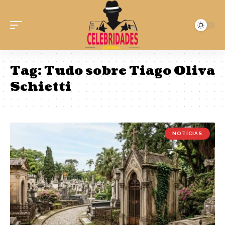
Tag:
Tudo sobre Tiago Oliva
Schietti
NOTÍCIAS