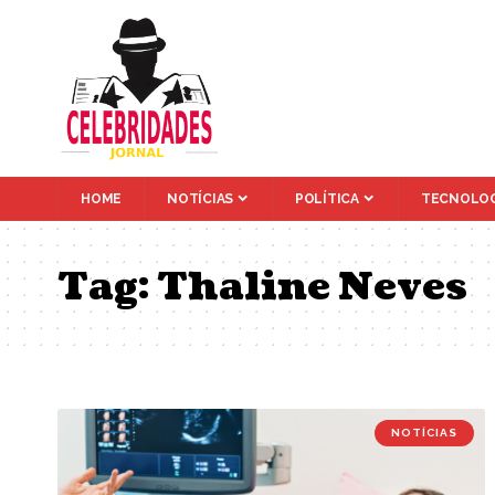
HOME
NOTÍCIAS
POLÍTICA
TECNOLOG
Tag:
Thaline Neves
NOTÍCIAS