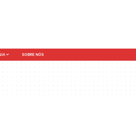
IA
SOBRE NÓS