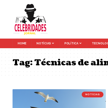
HOME
NOTÍCIAS
POLÍTICA
TECNOLOG
Tag:
Técnicas de ali
NOTÍCIAS