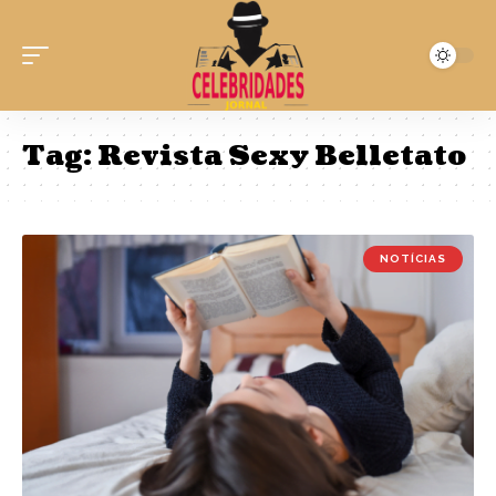
Tag:
Revista Sexy Belletato
NOTÍCIAS