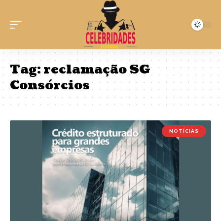
Tag:
reclamação SG
Consórcios
NOTÍCIAS