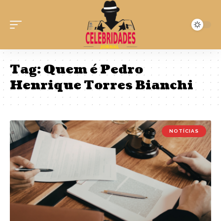
Tag:
Quem é Pedro
Henrique Torres Bianchi
NOTÍCIAS