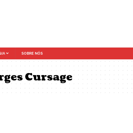
IA
SOBRE NÓS
rges Cursage