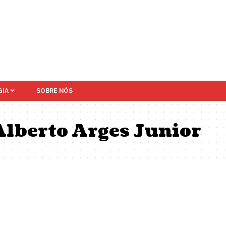
IA
SOBRE NÓS
Alberto Arges Junior