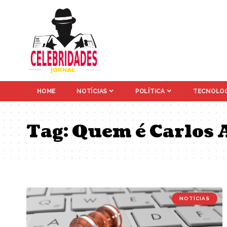
HOME
NOTÍCIAS
POLÍTICA
TECNOLOG
Tag:
Quem é Carlos 
NOTÍCIAS