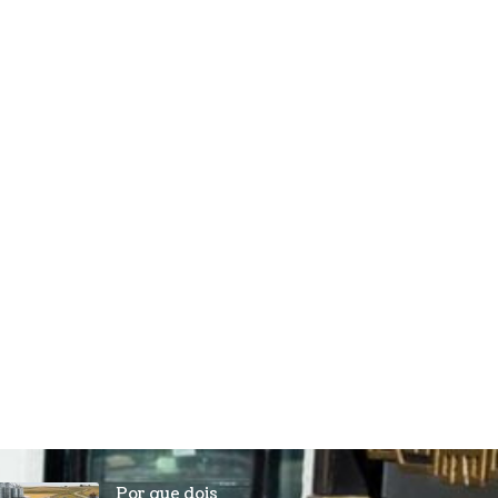
Por que dois