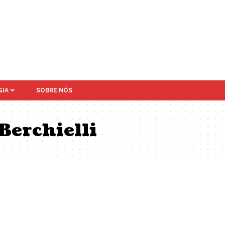
IA
SOBRE NÓS
Berchielli