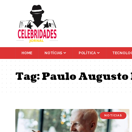
HOME
NOTÍCIAS
POLÍTICA
TECNOLOG
Tag:
Paulo Augusto 
NOTÍCIAS