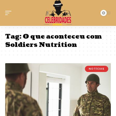
Tag:
O que aconteceu com
Soldiers Nutrition
NOTÍCIAS