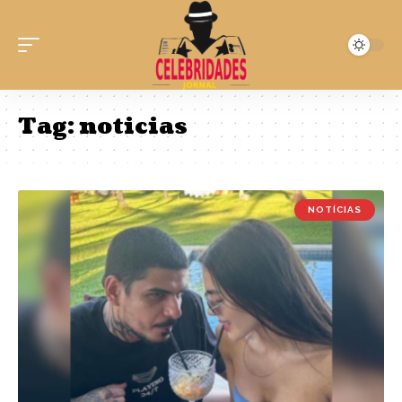
Tag:
noticias
NOTÍCIAS