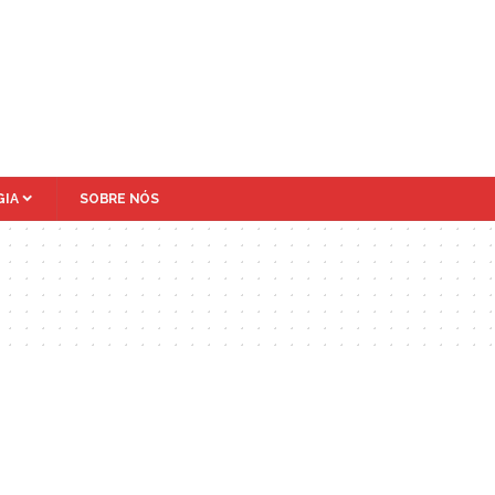
IA
SOBRE NÓS