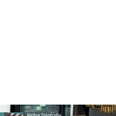
Melhor Fotografia