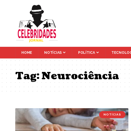
HOME
NOTÍCIAS
POLÍTICA
TECNOLOG
Tag:
Neurociência
NOTÍCIAS