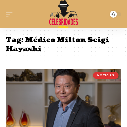
Tag:
Médico Milton Seigi
Hayashi
NOTÍCIAS