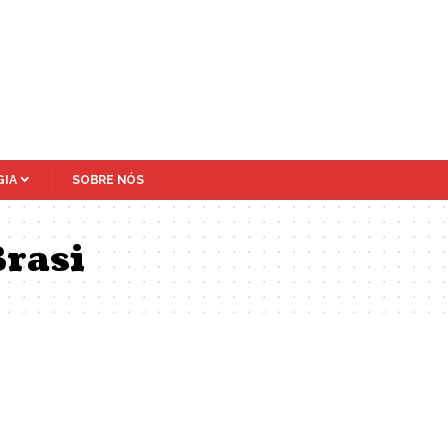
IA
SOBRE NÓS
Brasi