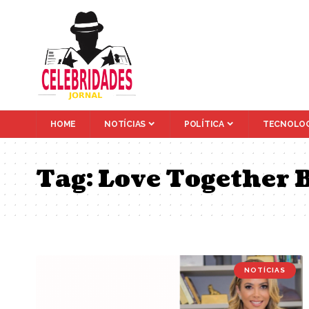
HOME
NOTÍCIAS
POLÍTICA
TECNOLOG
Tag:
Love Together 
NOTÍCIAS