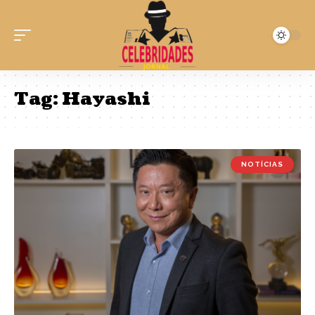
Tag:
Hayashi
NOTÍCIAS