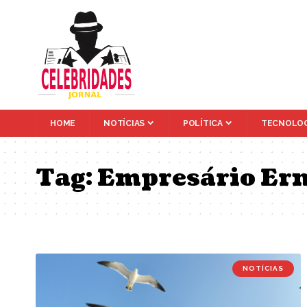
HOME
NOTÍCIAS
POLÍTICA
TECNOLOG
Tag:
Empresário Ern
NOTÍCIAS