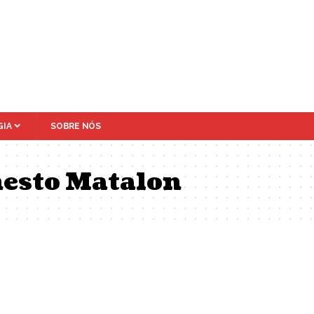
IA
SOBRE NÓS
esto Matalon