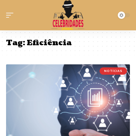
Tag:
Eficiência
NOTÍCIAS