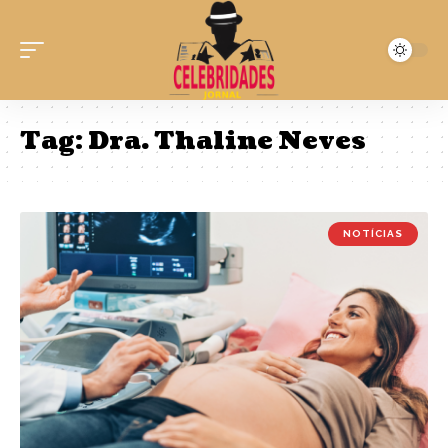
Tag:
Dra. Thaline Neves
NOTÍCIAS