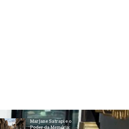
Marjane Satrapi e o
Poder da Memória: