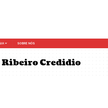
IA
SOBRE NÓS
 Ribeiro Credidio