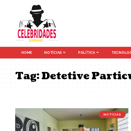
HOME
NOTÍCIAS
POLÍTICA
TECNOLOG
Tag:
Detetive Partic
NOTÍCIAS