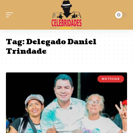
Tag:
Delegado Daniel
Trindade
NOTÍCIAS