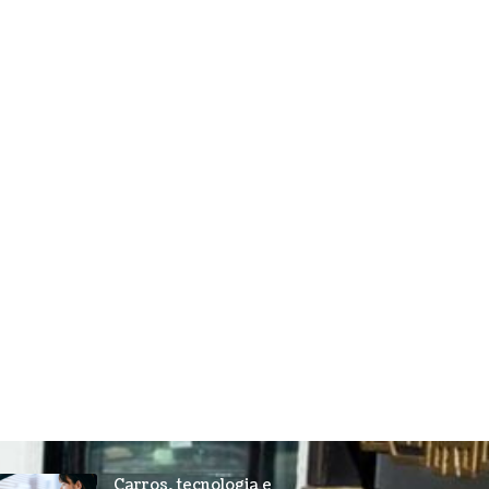
Carros, tecnologia e