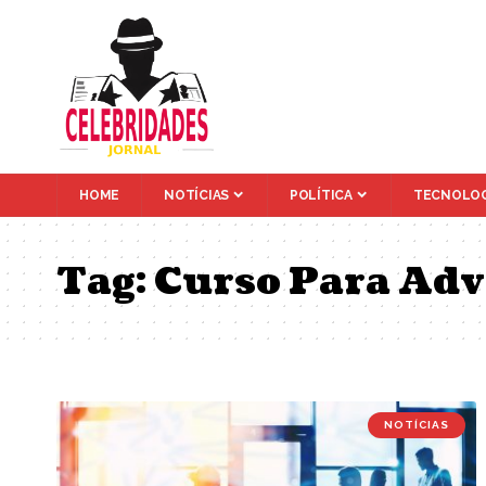
HOME
NOTÍCIAS
POLÍTICA
TECNOLOG
Tag:
Curso Para Ad
NOTÍCIAS