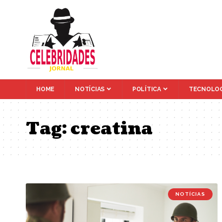
HOME
NOTÍCIAS
POLÍTICA
TECNOLOG
Tag:
creatina
NOTÍCIAS