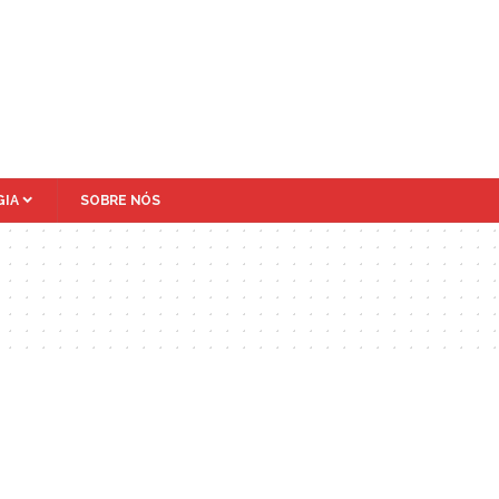
IA
SOBRE NÓS