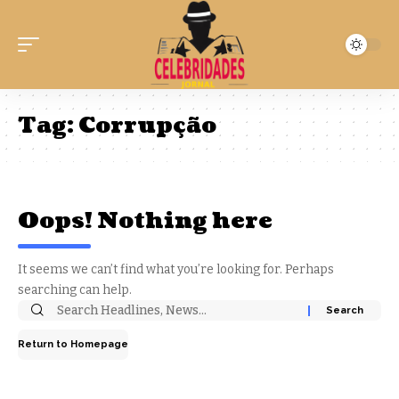
Tag:
Corrupção
Oops! Nothing here
It seems we can’t find what you’re looking for. Perhaps
searching can help.
Return to Homepage