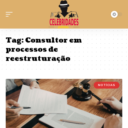
Tag:
Consultor em
processos de
reestruturação
NOTÍCIAS