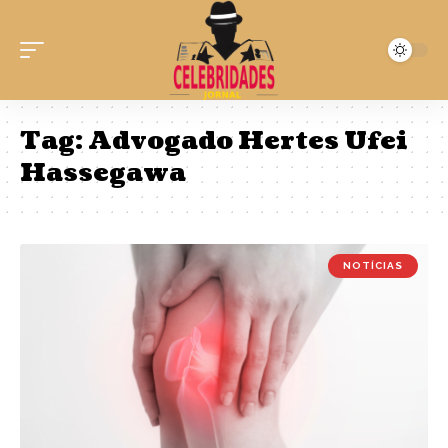
Tag:
Advogado Hertes Ufei
Hassegawa
NOTÍCIAS