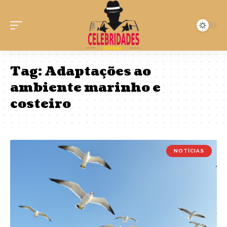
Tag:
Adaptações ao
ambiente marinho e
costeiro
NOTÍCIAS