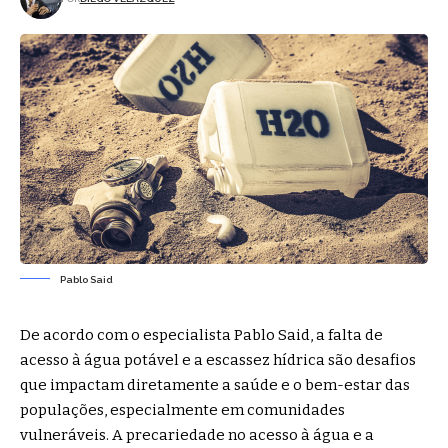
Pablo Said
De acordo com o especialista
Pablo Said
, a falta de
acesso à água potável e a escassez hídrica são desafios
que impactam diretamente a saúde e o bem-estar das
populações, especialmente em comunidades
vulneráveis. A precariedade no acesso à água e a