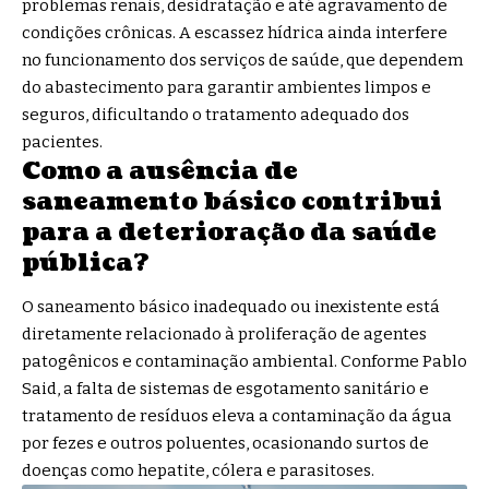
problemas renais, desidratação e até agravamento de
condições crônicas. A escassez hídrica ainda interfere
no funcionamento dos serviços de saúde, que dependem
do abastecimento para garantir ambientes limpos e
seguros, dificultando o tratamento adequado dos
pacientes.
Como a ausência de
saneamento básico contribui
para a deterioração da saúde
pública?
O saneamento básico inadequado ou inexistente está
diretamente relacionado à proliferação de agentes
patogênicos e contaminação ambiental. Conforme Pablo
Said, a falta de sistemas de esgotamento sanitário e
tratamento de resíduos eleva a contaminação da água
por fezes e outros poluentes, ocasionando surtos de
doenças como hepatite, cólera e parasitoses.