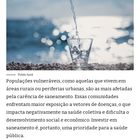
Pablo Said
Populações vulneráveis, como aquelas que vivem em
áreas rurais ou periferias urbanas, são as mais afetadas
pela carência de saneamento. Essas comunidades
enfrentam maior exposição a vetores de doenças, o que
impacta negativamente na saúde coletiva e dificulta o
desenvolvimento social e econômico. Investir em
saneamento é, portanto, uma prioridade para a saúde
pública.