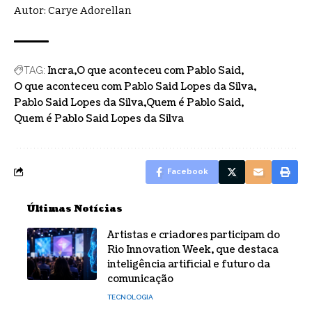
Autor: Carye Adorellan
Incra
O que aconteceu com Pablo Said
TAG:
O que aconteceu com Pablo Said Lopes da Silva
Pablo Said Lopes da Silva
Quem é Pablo Said
Quem é Pablo Said Lopes da Silva
Facebook
Últimas Notícias
Artistas e criadores participam do
Rio Innovation Week, que destaca
inteligência artificial e futuro da
comunicação
TECNOLOGIA