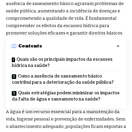
ausência de saneamento básico agravam problemas de
saúde pública, aumentando a incidência de doenças e
comprometendo a qualidade de vida. É fundamental
compreender os efeitos da escassez hídrica para
promover soluções eficazes e garantir direitos básicos.
Contents
Quais são os principais impactos da escassez
hídrica na saúde?
Como a ausência de saneamento básico
contribui para a deterioração da saúde pública?
Quais estratégias podem minimizar os impactos
da falta de água e saneamento na saúde?
A água é um recurso essencial para a manutenção da
vida, higiene pessoal e prevenção de enfermidades. Sem
o abastecimento adequado, populações ficam expostas a