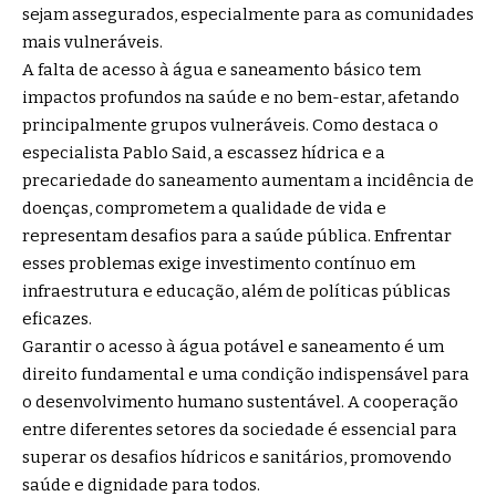
sejam assegurados, especialmente para as comunidades
mais vulneráveis.
A falta de acesso à água e saneamento básico tem
impactos profundos na saúde e no bem-estar, afetando
principalmente grupos vulneráveis. Como destaca o
especialista Pablo Said, a escassez hídrica e a
precariedade do saneamento aumentam a incidência de
doenças, comprometem a qualidade de vida e
representam desafios para a saúde pública. Enfrentar
esses problemas exige investimento contínuo em
infraestrutura e educação, além de políticas públicas
eficazes.
Garantir o acesso à água potável e saneamento é um
direito fundamental e uma condição indispensável para
o desenvolvimento humano sustentável. A cooperação
entre diferentes setores da sociedade é essencial para
superar os desafios hídricos e sanitários, promovendo
saúde e dignidade para todos.