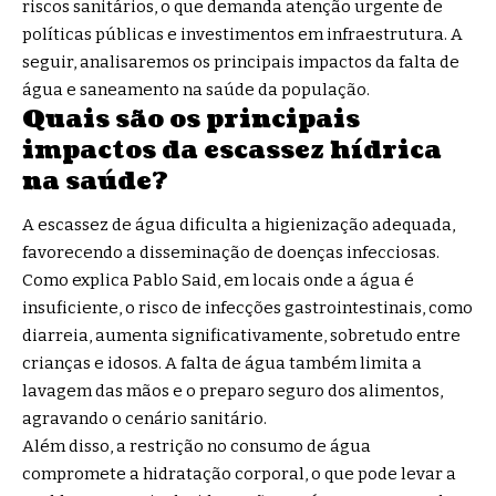
riscos sanitários, o que demanda atenção urgente de
políticas públicas e investimentos em infraestrutura. A
seguir, analisaremos os principais impactos da falta de
água e saneamento na saúde da população.
Quais são os principais
impactos da escassez hídrica
na saúde?
A escassez de água dificulta a higienização adequada,
favorecendo a disseminação de doenças infecciosas.
Como explica Pablo Said, em locais onde a água é
insuficiente, o risco de infecções gastrointestinais, como
diarreia, aumenta significativamente, sobretudo entre
crianças e idosos. A falta de água também limita a
lavagem das mãos e o preparo seguro dos alimentos,
agravando o cenário sanitário.
Além disso, a restrição no consumo de água
compromete a hidratação corporal, o que pode levar a