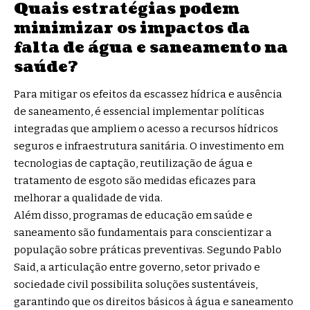
Quais estratégias podem
minimizar os impactos da
falta de água e saneamento na
saúde?
Para mitigar os efeitos da escassez hídrica e ausência
de saneamento, é essencial implementar políticas
integradas que ampliem o acesso a recursos hídricos
seguros e infraestrutura sanitária. O investimento em
tecnologias de captação, reutilização de água e
tratamento de esgoto são medidas eficazes para
melhorar a qualidade de vida.
Além disso, programas de educação em saúde e
saneamento são fundamentais para conscientizar a
população sobre práticas preventivas. Segundo Pablo
Said, a articulação entre governo, setor privado e
sociedade civil possibilita soluções sustentáveis,
garantindo que os direitos básicos à água e saneamento