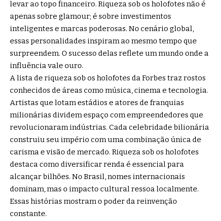
levar ao topo financeiro. Riqueza sob os holofotes não é
apenas sobre glamour; é sobre investimentos
inteligentes e marcas poderosas. No cenário global,
essas personalidades inspiram ao mesmo tempo que
surpreendem. O sucesso delas reflete um mundo onde a
influência vale ouro.
A lista de riqueza sob os holofotes da Forbes traz rostos
conhecidos de áreas como música, cinema e tecnologia.
Artistas que lotam estádios e atores de franquias
milionárias dividem espaço com empreendedores que
revolucionaram indústrias. Cada celebridade bilionária
construiu seu império com uma combinação única de
carisma e visão de mercado. Riqueza sob os holofotes
destaca como diversificar renda é essencial para
alcançar bilhões. No Brasil, nomes internacionais
dominam, mas o impacto cultural ressoa localmente.
Essas histórias mostram o poder da reinvenção
constante.