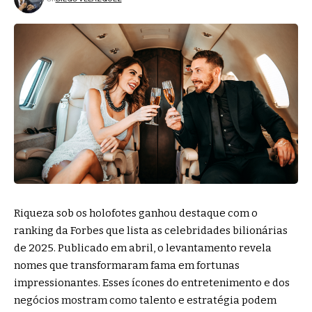
Riqueza sob os holofotes ganhou destaque com o
ranking da Forbes que lista as celebridades bilionárias
de 2025. Publicado em abril, o levantamento revela
nomes que transformaram fama em fortunas
impressionantes. Esses ícones do entretenimento e dos
negócios mostram como talento e estratégia podem