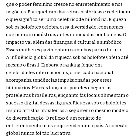
que o poder feminino cresce no entretenimento e nos
negócios. Elas quebram barreiras históricas e redefinem
o que significa ser uma celebridade bilionária. Riqueza
sob os holofotes celebra essa diversidade, com nomes
que lideram indústrias antes dominadas por homens. O
impacto vai além das finanças; é cultural e simbólico.
Essas mulheres pavimentam caminhos para o futuro.
A influência global da riqueza sob os holofotes afeta até
mesmo o Brasil. Embora o ranking foque em
celebridades internacionais, o mercado nacional
acompanha tendências impulsionadas por esses
bilionários. Marcas lançadas por eles chegam às
prateleiras brasileiras, enquanto fãs locais alimentam o
sucesso digital dessas figuras. Riqueza sob os holofotes
inspira artistas brasileiros a seguirem o mesmo modelo
de diversificação. O reflexo é um cenário de
entretenimento mais empreendedor no país. A conexão
global nunca foi tão lucrativa.