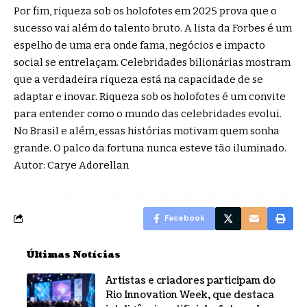
Por fim, riqueza sob os holofotes em 2025 prova que o
sucesso vai além do talento bruto. A lista da Forbes é um
espelho de uma era onde fama, negócios e impacto
social se entrelaçam. Celebridades bilionárias mostram
que a verdadeira riqueza está na capacidade de se
adaptar e inovar. Riqueza sob os holofotes é um convite
para entender como o mundo das celebridades evolui.
No Brasil e além, essas histórias motivam quem sonha
grande. O palco da fortuna nunca esteve tão iluminado.
Autor: Carye Adorellan
Facebook
Últimas Notícias
Artistas e criadores participam do
Rio Innovation Week, que destaca