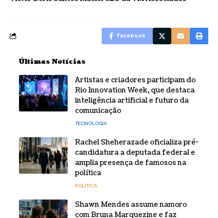
Facebook
Últimas Notícias
Artistas e criadores participam do
Rio Innovation Week, que destaca
inteligência artificial e futuro da
comunicação
TECNOLOGIA
Rachel Sheherazade oficializa pré-
candidatura a deputada federal e
amplia presença de famosos na
política
POLÍTICA
Shawn Mendes assume namoro
com Bruna Marquezine e faz