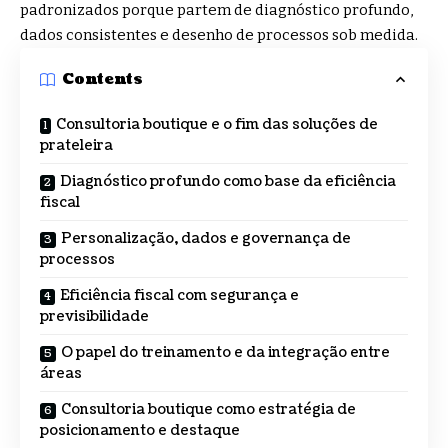
padronizados porque partem de diagnóstico profundo,
dados consistentes e desenho de processos sob medida.
Contents
Consultoria boutique e o fim das soluções de
prateleira
Diagnóstico profundo como base da eficiência
fiscal
Personalização, dados e governança de
processos
Eficiência fiscal com segurança e
previsibilidade
O papel do treinamento e da integração entre
áreas
Consultoria boutique como estratégia de
posicionamento e destaque