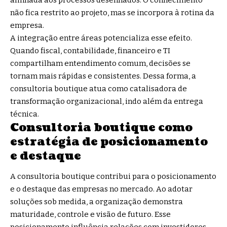
alinhada aos processos desenhados. O conhecimento
não fica restrito ao projeto, mas se incorpora à rotina da
empresa.
A integração entre áreas potencializa esse efeito.
Quando fiscal, contabilidade, financeiro e TI
compartilham entendimento comum, decisões se
tornam mais rápidas e consistentes. Dessa forma, a
consultoria boutique atua como catalisadora de
transformação organizacional, indo além da entrega
técnica.
Consultoria boutique como
estratégia de posicionamento
e destaque
A consultoria boutique contribui para o posicionamento
e o destaque das empresas no mercado. Ao adotar
soluções sob medida, a organização demonstra
maturidade, controle e visão de futuro. Esse
posicionamento influência relações com investidores,