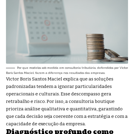
Por que modelos sob medida em consultoria tributária, defendidos por Victor
Boris Santos Maciel, fazem a diferença nos resultados das empresas.
Victor Boris Santos Maciel explica que as soluções
padronizadas tendem a ignorar particularidades
operacionais e culturais. Esse descompasso gera
retrabalho e risco. Por isso, a consultoria boutique
prioriza análise qualitativa e quantitativa, garantindo
que cada decisão seja coerente com a estratégia e com a
capacidade de execução da empresa.
Diagnóstico profundo como