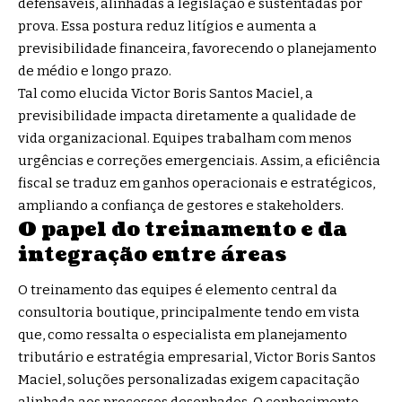
defensáveis, alinhadas à legislação e sustentadas por
prova. Essa postura reduz litígios e aumenta a
previsibilidade financeira, favorecendo o planejamento
de médio e longo prazo.
Tal como elucida Victor Boris Santos Maciel, a
previsibilidade impacta diretamente a qualidade de
vida organizacional. Equipes trabalham com menos
urgências e correções emergenciais. Assim, a eficiência
fiscal se traduz em ganhos operacionais e estratégicos,
ampliando a confiança de gestores e stakeholders.
O papel do treinamento e da
integração entre áreas
O treinamento das equipes é elemento central da
consultoria boutique, principalmente tendo em vista
que, como ressalta o especialista em planejamento
tributário e estratégia empresarial, Victor Boris Santos
Maciel, soluções personalizadas exigem capacitação