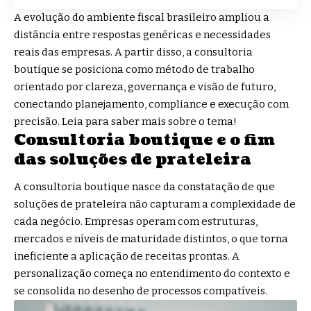
A evolução do ambiente fiscal brasileiro ampliou a
distância entre respostas genéricas e necessidades
reais das empresas. A partir disso, a consultoria
boutique se posiciona como método de trabalho
orientado por clareza, governança e visão de futuro,
conectando planejamento, compliance e execução com
precisão. Leia para saber mais sobre o tema!
Consultoria boutique e o fim
das soluções de prateleira
A consultoria boutique nasce da constatação de que
soluções de prateleira não capturam a complexidade de
cada negócio. Empresas operam com estruturas,
mercados e níveis de maturidade distintos, o que torna
ineficiente a aplicação de receitas prontas. A
personalização começa no entendimento do contexto e
se consolida no desenho de processos compatíveis.