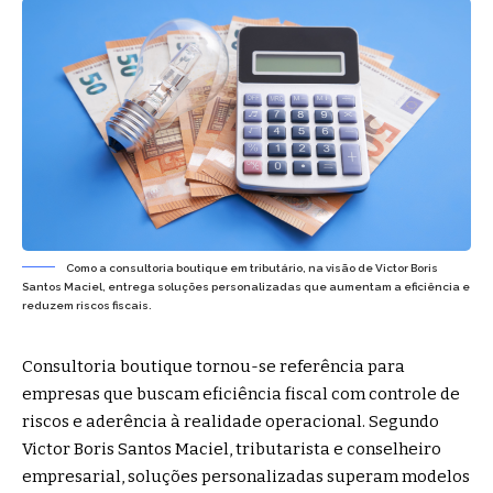
Como a consultoria boutique em tributário, na visão de Victor Boris
Santos Maciel, entrega soluções personalizadas que aumentam a eficiência e
reduzem riscos fiscais.
Consultoria boutique tornou-se referência para
empresas que buscam eficiência fiscal com controle de
riscos e aderência à realidade operacional. Segundo
Victor Boris Santos Maciel, tributarista e conselheiro
empresarial, soluções personalizadas superam modelos