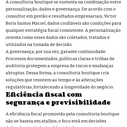
A consultoria boutique se sustenta na combinação entre
personalização, dados e governança. De acordo com o
consultor em gestão e resultados empresariais, Victor
Boris Santos Maciel, dados confiáveis são condições para
qualquer estratégia fiscal consistente. A personalização
orienta como esses dados são coletados, tratados e
utilizados na tomada de decisão.
A governança, por sua vez, garante continuidade.
Processos documentados, políticas claras e trilhas de
auditoria protegem a empresa de riscos e mudanças
abruptas. Dessa forma, a consultoria boutique cria
soluções que resistem ao tempo e às alterações
regulatórias, fortalecendo a longevidade do negócio.
Eficiência fiscal com
segurança e previsibilidade
A eficiência fiscal promovida pela consultoria boutique
não se baseia em atalhos, o foco está em decisões