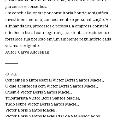
parceiros e conselhos.
Em conclusão, optar por consultoria boutique significa
investir em método, conhecimento e personalização. Ao
alinhar dados, processos e pessoas, a empresa constrói
eficiência fiscal com segurança, sustenta crescimento e
fortalece sua posição em um ambiente regulatório cada
vez mais exigente.
Autor: Carye Adorellan
TAG:
Concelheiro Empresarial Victor Boris Santos Maciel
O que aconteceu com Victor Boris Santos Maciel
Quem é Victor Boris Santos Maciel
Tributarista Victor Boris Santos Maciel
Tudo sobre Victor Boris Santos Maciel
Victor Boris Santos Maciel
Victor Boris Santos Maciel CEO da VM Associados