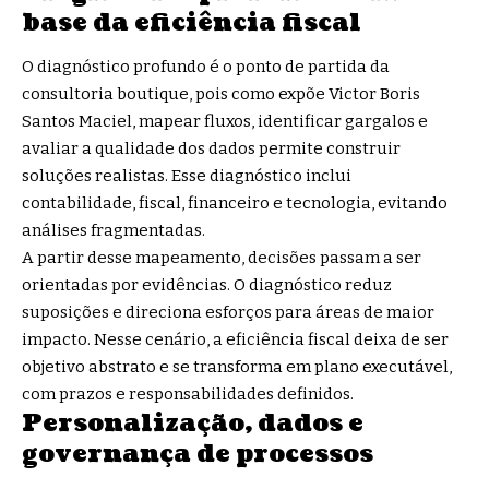
base da eficiência fiscal
O diagnóstico profundo é o ponto de partida da
consultoria boutique, pois como expõe Victor Boris
Santos Maciel, mapear fluxos, identificar gargalos e
avaliar a qualidade dos dados permite construir
soluções realistas. Esse diagnóstico inclui
contabilidade, fiscal, financeiro e tecnologia, evitando
análises fragmentadas.
A partir desse mapeamento, decisões passam a ser
orientadas por evidências. O diagnóstico reduz
suposições e direciona esforços para áreas de maior
impacto. Nesse cenário, a eficiência fiscal deixa de ser
objetivo abstrato e se transforma em plano executável,
com prazos e responsabilidades definidos.
Personalização, dados e
governança de processos